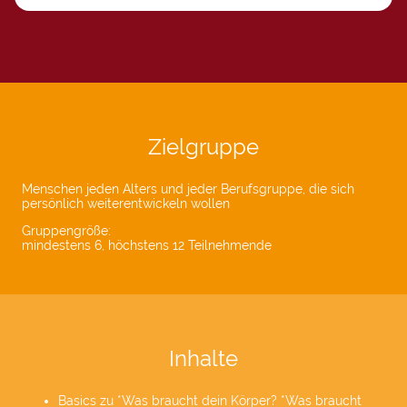
Zielgruppe
Menschen jeden Alters und jeder Berufsgruppe, die sich
persönlich weiterentwickeln wollen
Gruppengröße:
mindestens 6, höchstens 12 Teilnehmende
Inhalte
Basics zu *Was braucht dein Körper? *Was braucht