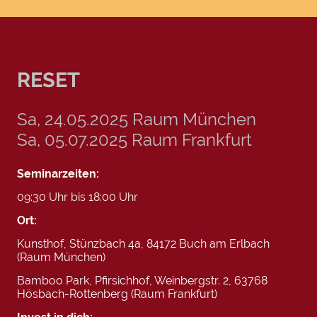
RESET
Sa, 24.05.2025 Raum München
Sa, 05.07.2025 Raum Frankfurt
Seminarzeiten:
09:30 Uhr bis 18:00 Uhr
Ort:
Kunsthof, Stünzbach 4a, 84172 Buch am Erlbach
(Raum München)
Bamboo Park, Pfirsichhof, Weinbergstr. 2, 63768
Hösbach-Rottenberg (Raum Frankfurt)