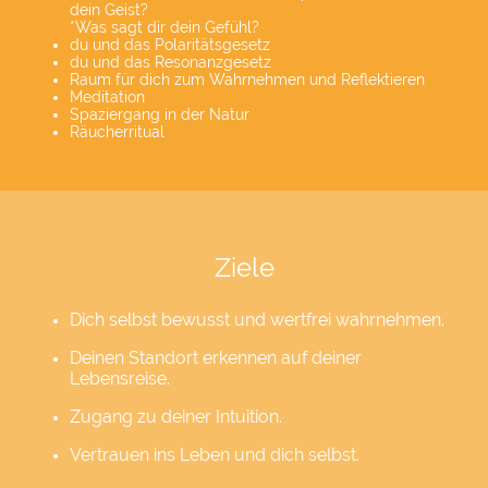
dein Geist?
*Was sagt dir dein Gefühl?
du und das Polaritätsgesetz
du und das Resonanzgesetz
Raum für dich zum Wahrnehmen und Reflektieren
Meditation
Spaziergang in der Natur
Räucherritual
Ziele
Dich selbst bewusst und wertfrei wahrnehmen.
Deinen Standort erkennen auf deiner
Lebensreise.
Zugang zu deiner Intuition.
Vertrauen ins Leben und dich selbst.