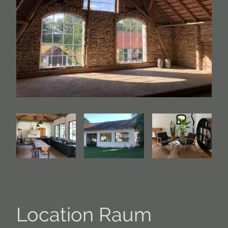
Location Raum