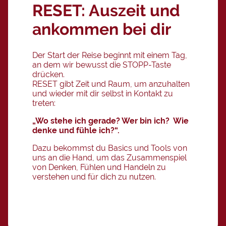
RESET: Auszeit und
ankommen bei dir
Der Start der Reise beginnt mit einem Tag,
an dem wir bewusst die STOPP-Taste
drücken.
RESET gibt Zeit und Raum, um anzuhalten
und wieder mit dir selbst in Kontakt zu
treten:
„Wo stehe ich gerade? Wer bin ich? Wie
denke und fühle ich?“.
Dazu bekommst du Basics und Tools von
uns an die Hand, um das Zusammenspiel
von Denken, Fühlen und Handeln zu
verstehen und für dich zu nutzen.