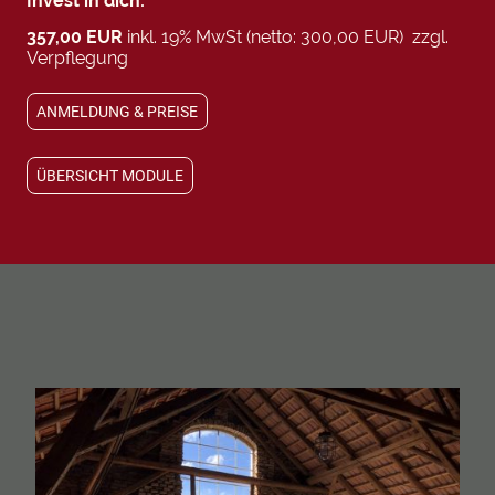
Invest in dich:
357,00 EUR
inkl. 19% MwSt (netto: 300,00 EUR) zzgl.
Verpflegung
ANMELDUNG & PREISE
ÜBERSICHT MODULE