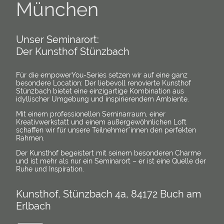
München
Unser Seminarort:
Der Kunsthof Stünzbach
Für die empowerYou-Series setzen wir auf eine ganz
besondere Location: Der liebevoll renovierte Kunsthof
Stünzbach bietet eine einzigartige Kombination aus
idyllischer Umgebung und inspirierendem Ambiente.
Mit einem professionellen Seminarraum, einer
Kreativwerkstatt und einem außergewöhnlichen Loft
schaffen wir für unsere Teilnehmer*innen den perfekten
Rahmen.
Der Kunsthof begeistert mit seinem besonderen Charme
und ist mehr als nur ein Seminarort – er ist eine Quelle der
Ruhe und Inspiration.
Kunsthof, Stünzbach 4a, 84172 Buch am
Erlbach